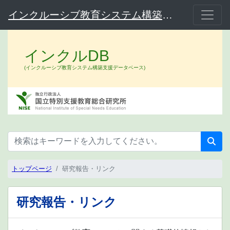
インクルーシブ教育システム構築支援データベース（インクルDB）
インクルDB
(インクルーシブ教育システム構築支援データベース)
トップページ
研究報告・リンク
研究報告・リンク