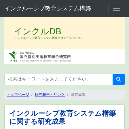
インクルーシブ教育システム構築支援データベース（インクルDB）
インクルDB
(インクルーシブ教育システム構築支援データベース)
トップページ
研究報告・リンク
研究成果
インクルーシブ教育システム構築
に関する研究成果