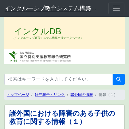
インクルーシブ教育システム構築支援データベース（インクルDB）
インクルDB
(インクルーシブ教育システム構築支援データベース)
トップページ
研究報告・リンク
諸外国の情報
情報（１）
諸外国における障害のある子供の
教育に関する情報（１）