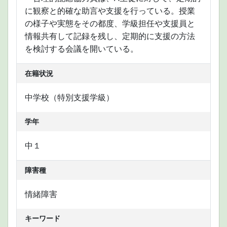
に観察と的確な助言や支援を行っている。授業
の様子や実態をその都度、学級担任や支援員と
情報共有して記録を残し、定期的に支援の方法
を検討する会議を開いている。
在籍状況
中学校（特別支援学級）
学年
中１
障害種
情緒障害
キーワード