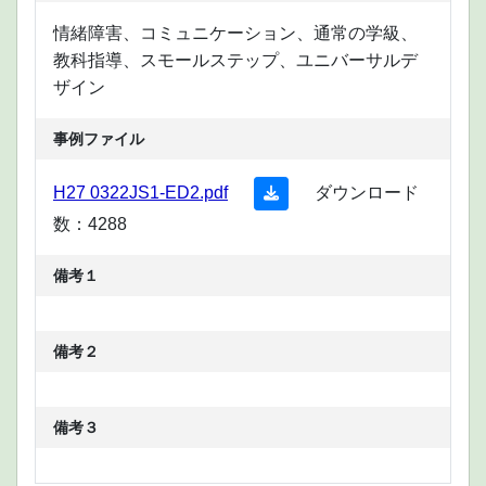
情緒障害、コミュニケーション、通常の学級、
教科指導、スモールステップ、ユニバーサルデ
ザイン
事例ファイル
H27 0322JS1-ED2.pdf
ダウンロード
数：
4288
備考１
備考２
備考３