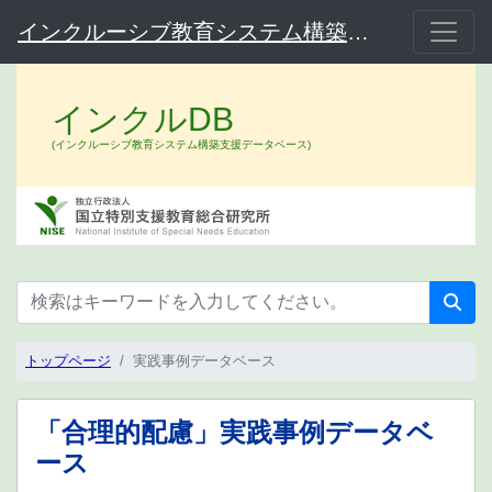
インクルーシブ教育システム構築支援データベース（インクルDB）
インクルDB
(インクルーシブ教育システム構築支援データベース)
トップページ
実践事例データベース
「合理的配慮」実践事例データベ
ース